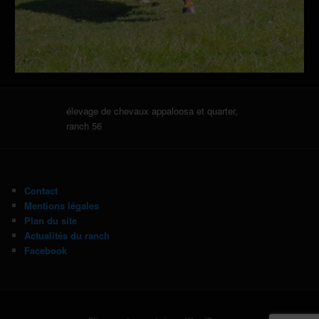
élevage de chevaux appaloosa et quarter,
ranch 56
Contact
Mentions légales
Plan du site
Actualités du ranch
Facebook