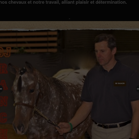
nos chevaux et notre travail, alliant plaisir et détermination.