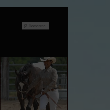
Recherche