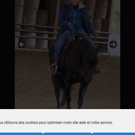
s utilisons des cookies pour optimiser notre site web et notre service.