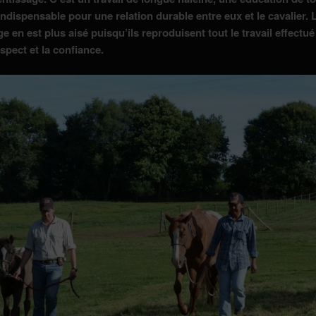
indispensable pour une relation durable entre eux et le cavalier. 
e en est plus aisé puisqu’ils reproduisent tout le travail effectu
spect et la confiance.