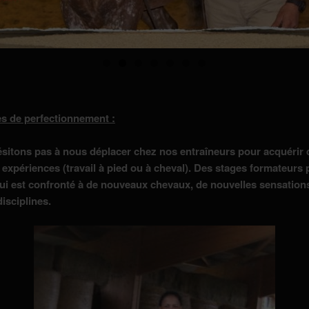
s de perfectionnement :
sitons pas à nous déplacer chez nos entraîneurs pour acquérir 
 expériences (travail à pied ou à cheval). Des stages formateurs 
qui est confronté à de nouveaux chevaux, de nouvelles sensation
isciplines.