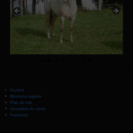
Contact
Mentions légales
Plan du site
Actualités du ranch
Facebook