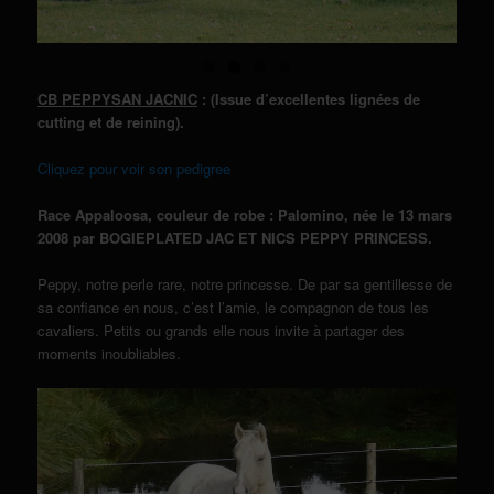
CB PEPPYSAN JACNIC
: (Issue d’excellentes lignées de
cutting et de reining).
Cliquez pour voir son pedigree
Race Appaloosa, couleur de robe : Palomino, née le 13 mars
2008 par BOGIEPLATED JAC ET NICS PEPPY PRINCESS.
Peppy, notre perle rare, notre princesse. De par sa gentillesse de
sa confiance en nous, c’est l’amie, le compagnon de tous les
cavaliers. Petits ou grands elle nous invite à partager des
moments inoubliables.