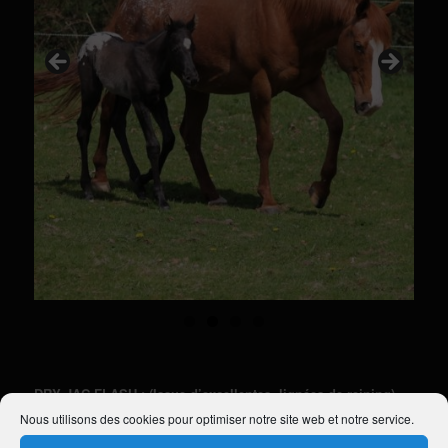
DRY JAC FLASH
: (Issue d’excellentes lignées de reining).
Nous utilisons des cookies pour optimiser notre site web et notre service.
Cliquez pour voir le pedigree