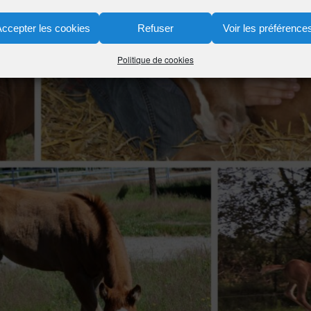
Accepter les cookies
Refuser
Voir les préférence
Politique de cookies