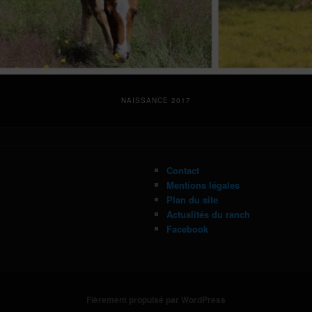
NAISSANCE 2017
Contact
Mentions légales
Plan du site
Actualités du ranch
Facebook
Fièrement propulsé par WordPress