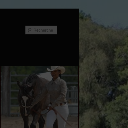
Recherche