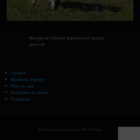
élevage de chevaux appaloosa et quarter,
ranch 56
Contact
Mentions légales
Plan du site
Actualités du ranch
Facebook
Fièrement propulsé par WordPress