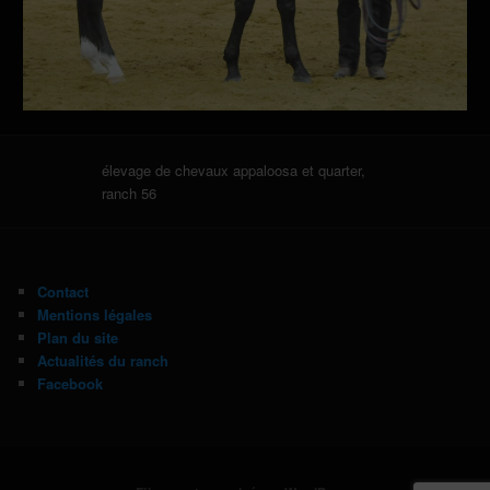
élevage de chevaux appaloosa et quarter,
ranch 56
Contact
Mentions légales
Plan du site
Actualités du ranch
Facebook