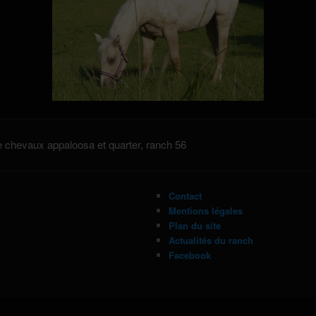
 chevaux appaloosa et quarter, ranch 56
Contact
Mentions légales
Plan du site
Actualités du ranch
Facebook