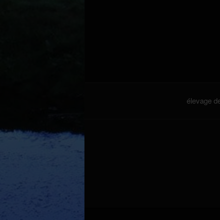
élevage de