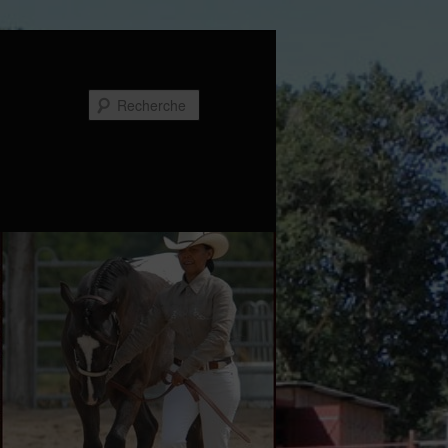
Recherche