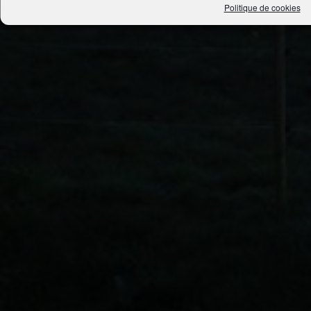
Politique de cookies