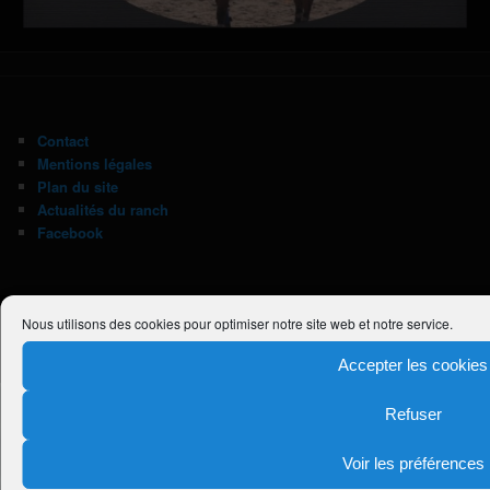
Contact
Mentions légales
Plan du site
Actualités du ranch
Facebook
Nous utilisons des cookies pour optimiser notre site web et notre service.
Fièrement propulsé par WordPress
Accepter les cookies
Refuser
Voir les préférences