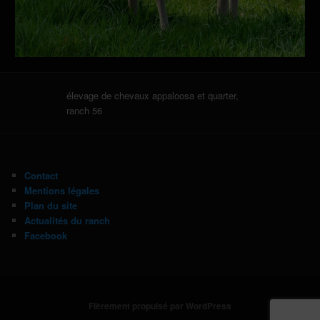
élevage de chevaux appaloosa et quarter,
ranch 56
Contact
Mentions légales
Plan du site
Actualités du ranch
Facebook
Fièrement propulsé par WordPress