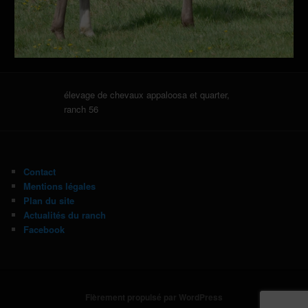
élevage de chevaux appaloosa et quarter,
ranch 56
Contact
Mentions légales
Plan du site
Actualités du ranch
Facebook
Fièrement propulsé par WordPress