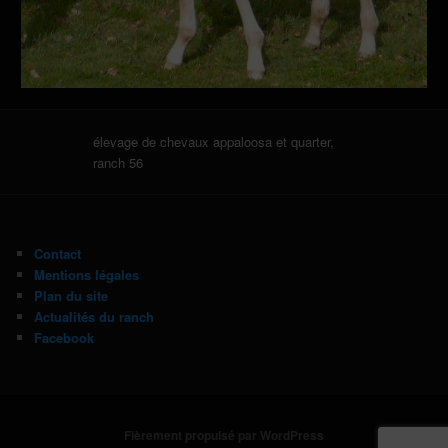
élevage de chevaux appaloosa et quarter,
ranch 56
Contact
Mentions légales
Plan du site
Actualités du ranch
Facebook
Fièrement propulsé par WordPress