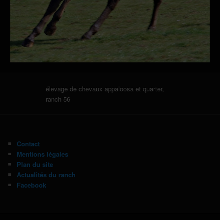
élevage de chevaux appaloosa et quarter,
ranch 56
Contact
Mentions légales
Plan du site
Actualités du ranch
Facebook