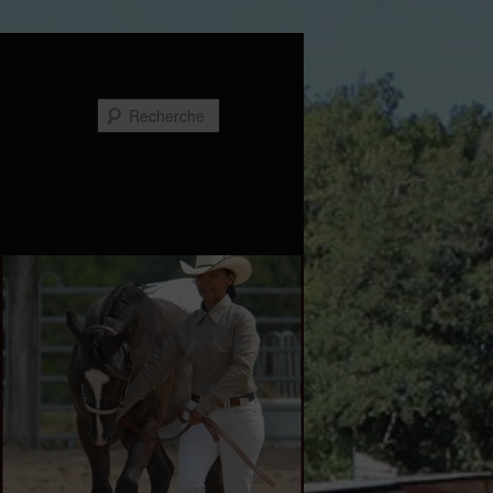
Recherche