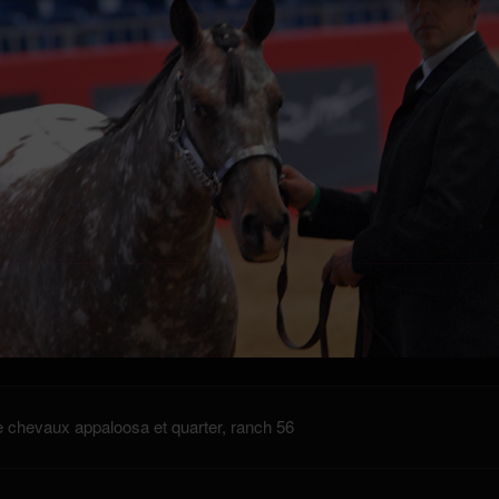
 chevaux appaloosa et quarter, ranch 56